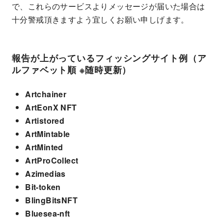
で、これらのサービスよりメッセージが届いた場合は
十分警戒頂きますよう宜しくお願い申しげます。
報告が上がっているフィッシングサイト例（ア
ルファベット順 ※随時更新）
Artchainer
ArtEonX NFT
Artistored
ArtMintable
ArtMinted
ArtProCollect
Azimedias
Bit-token
BlingBitsNFT
Bluesea-nft