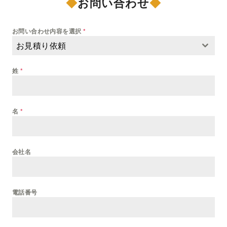
◆
お問い合わせ
◆
お問い合わせ内容を選択
*
お見積り依頼
姓
*
名
*
会社名
電話番号