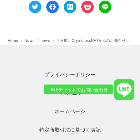
Home
News
news
《再掲》CryptolessNFTからのお知らせ・注意喚起：NFTコレクターを装ったユーザーによる詐欺サイトへの誘導にご注意
プライバシーポリシー
利用規約
ホームページ
特定商取引法に基づく表記