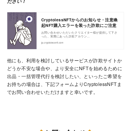
ださい！
CryptolessNFTからのお知らせ・注意喚
起NFT購入エラーを装った詐欺にご注意
お問い合わせいただいたクリエイター様が提供して下さ
った、実際にあった詐欺アカウン…
jp.cryptolessnft.com
他にも、利用を検討しているサービスが詐欺サイトか
どうか不安な場合や、より安全にNFTを始めるために
出品・一括管理代行を検討したい、といったご希望を
お持ちの場合は、下記フォームよりCryptolessNFTま
でお問い合わせいただけますと幸いです。