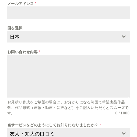
メールアドレス
*
国を選択
日本
お問い合わせ内容
*
お見積り作成をご希望の場合は、お分かりになる範囲で希望出品作品
数、作品形式（画像・動画・音声など）をご記入いただくとスムーズで
す。
0 / 1000
当サービスをどのようにしてお知りになりましたか？
*
友人・知人の口コミ