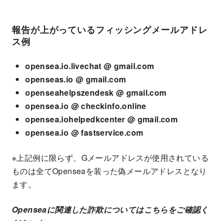
報告が上がっているフィッシングメールアドレ
ス例
opensea.io.livechat @ gmail.com
openseas.io @ gmail.com
openseahelpszendesk @ gmail.com
opensea.io @ checkinfo.online
opensea.iohelpedkcenter @ gmail.com
opensea.io @ fastservice.com
※上記例に限らず、Gメールアドレスが使用されている
ものは全てOpenseaを装った偽メールアドレスとなり
ます。
Openseaに関連した詐欺についてはこちらをご確認く