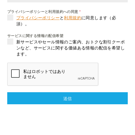
プライバシーポリシーと利用規約への同意
*
プライバシーポリシー
と
利用規約
に同意します（必
須）。
サービスに関する情報の配信希望
新サービスやセール情報のご案内、おトクな割引クーポ
ンなど、サービスに関する価値ある情報の配信を希望し
ます。
送信