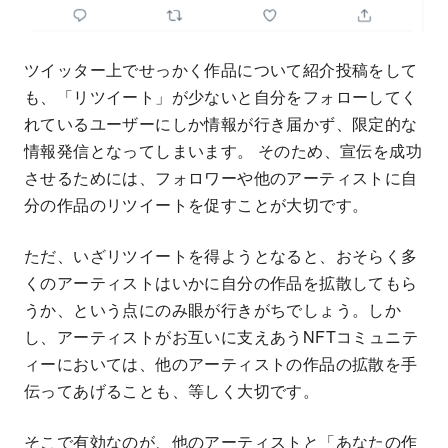
ツイッター上でせっかく作品について紹介投稿をして
も、「リツイート」が少ないと自分をフォローしてく
れているユーザーにしか情報が行き届かず、限定的な
情報発信となってしまいます。 そのため、宣伝を成功
させるためには、フォロワーや他のアーティストに自
分の作品のリツイートを促すことが大切です。
ただ、いざリツイートを得ようとなると、おそらく多
くのアーティストはいかに自分の作品を拡散してもら
うか、という点にのみ眼が行きがちでしょう。しか
し、アーティストがお互いに支えあうNFTコミュニテ
ィーにおいては、他のアーティストの作品の拡散を手
伝ってあげることも、等しく大切です。
そこで有効なのが、他のアーティストと「あなたの作