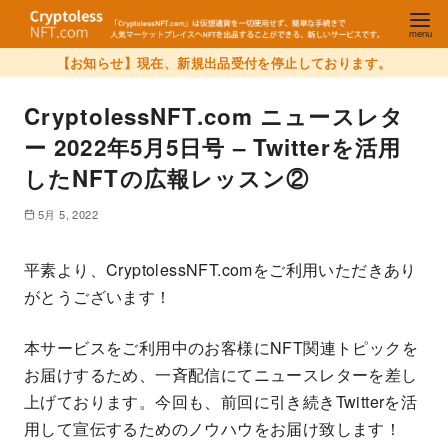
【お知らせ】現在、新規出品受付を停止しております。
CryptolessNFT.com ニュースレタ
ー 2022年5月5日号 – Twitterを活用
したNFTの広報レッスン②
5月 5, 2022
平素より、CryptolessNFT.comをご利用いただきあり
がとうございます！
本サービスをご利用中のお客様にNFT関連トピックを
お届けするため、一斉配信にてニュースレターを差し
上げております。今回も、前回に引き続きTwitterを活
用して宣伝するためのノウハウをお届け致します！