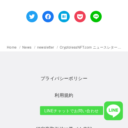
Home
News
newsletter
CryptolessNFT.com ニュースレター 2022年5月5日号 – Twitterを活用したNFTの広報レッスン②
プライバシーポリシー
利用規約
ホームページ