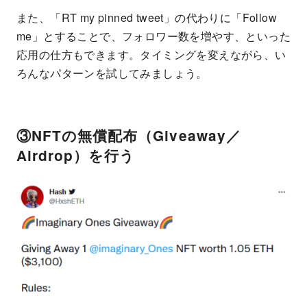
また、「RT my pinned tweet」の代わりに「Follow
me」とすることで、フォロワー数を増やす、といった
応用の仕方もできます。タイミングを変えながら、い
ろんなパターンを試してみましょう。
③NFTの無償配布（Giveaway／
Airdrop）を行う