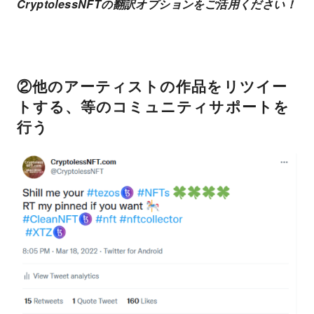
CryptolessNFTの翻訳オプションをご活用ください！
②他のアーティストの作品をリツイー
トする、等のコミュニティサポートを
行う