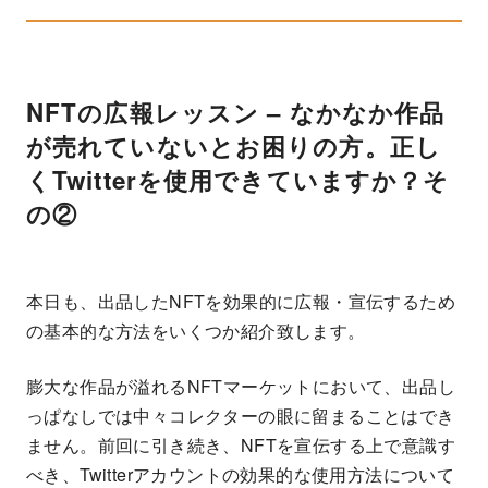
NFTの広報レッスン – なかなか作品
が売れていないとお困りの方。正し
くTwitterを使用できていますか？そ
の②
本日も、出品したNFTを効果的に広報・宣伝するため
の基本的な方法をいくつか紹介致します。
膨大な作品が溢れるNFTマーケットにおいて、出品し
っぱなしでは中々コレクターの眼に留まることはでき
ません。前回に引き続き、NFTを宣伝する上で意識す
べき、Twitterアカウントの効果的な使用方法について