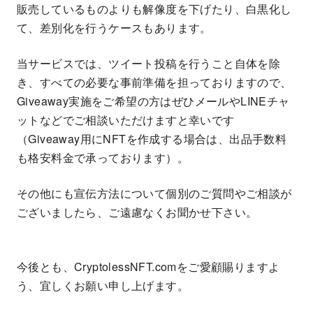
販売しているものよりも解像度を下げたり、白黒化し
て、差別化を行うケースもあります。
当サービスでは、ツイート投稿を行うこと自体を除
き、すべての必要な事前準備を担っておりますので、
Giveaway実施をご希望の方はぜひメールやLINEチャ
ットなどでご相談いただけますと幸いです
（Giveaway用にNFTを作成する場合は、出品手数料
も格安料金で承っております）。
その他にも宣伝方法について個別のご質問やご相談が
ございましたら、ご遠慮なくお聞かせ下さい。
今後とも、CryptolessNFT.comをご愛顧賜りますよ
う、宜しくお願い申し上げます。