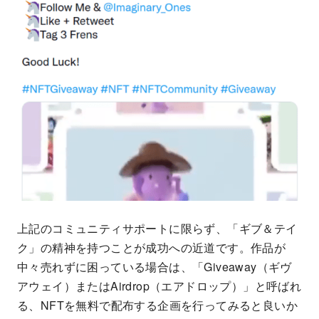
上記のコミュニティサポートに限らず、「ギブ＆テイ
ク」の精神を持つことが成功への近道です。作品が
中々売れずに困っている場合は、「Giveaway（ギヴ
アウェイ）またはAirdrop（エアドロップ）」と呼ばれ
る、NFTを無料で配布する企画を行ってみると良いか