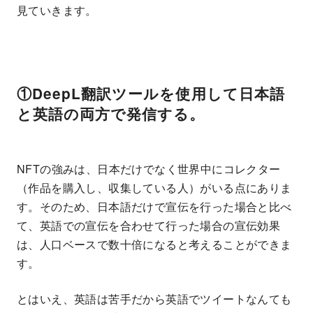
見ていきます。
①DeepL翻訳ツールを使用して日本語
と英語の両方で発信する。
NFTの強みは、日本だけでなく世界中にコレクター
（作品を購入し、収集している人）がいる点にありま
す。そのため、日本語だけで宣伝を行った場合と比べ
て、英語での宣伝を合わせて行った場合の宣伝効果
は、人口ベースで数十倍になると考えることができま
す。
とはいえ、英語は苦手だから英語でツイートなんても