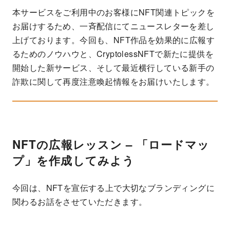
本サービスをご利用中のお客様にNFT関連トピックを
お届けするため、一斉配信にてニュースレターを差し
上げております。今回も、NFT作品を効果的に広報す
るためのノウハウと、CryptolessNFTで新たに提供を
開始した新サービス、そして最近横行している新手の
詐欺に関して再度注意喚起情報をお届けいたします。
NFTの広報レッスン – 「ロードマッ
プ」を作成してみよう
今回は、NFTを宣伝する上で大切なブランディングに
関わるお話をさせていただきます。