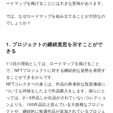
ードマップを掲げることには大きな意味があります。
では、なぜロードマップを組み立てることが大切なの
でしょうか？
1. プロジェクトの継続意思を示すことがで
きる
1つ目の理由としては、ロードマップを掲げること
で、NFTプロジェクトに対する継続的な姿勢を表明す
ることができるからです。
NFTコレクターの多くは、作品の将来的な投資価値に
ついても吟味をした上で作品購入をします。彼らにと
っては、2～3作品しか出品がされていないコレクショ
ンよりも、100作品以上並んでいる大規模なプロジェ
クトや、継続的に毎週作品が追加されているプロジェ