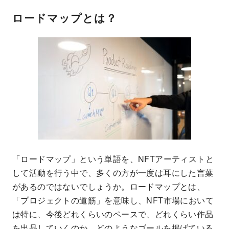
ロードマップとは？
「ロードマップ」という単語を、NFTアーティストと
して活動を行う中で、多くの方が一度は耳にした言葉
があるのではないでしょうか。ロードマップとは、
「プロジェクトの道筋」を意味し、NFT市場において
は特に、今後どれくらいのペースで、どれくらい作品
を出品していくのか、どのようなゴールを掲げている