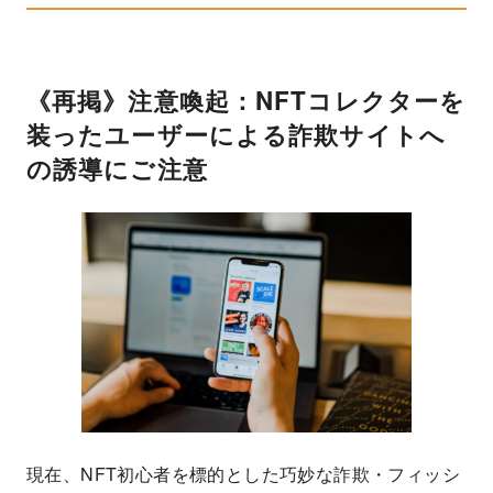
《再掲》注意喚起：NFTコレクターを
装ったユーザーによる詐欺サイトへ
の誘導にご注意
現在、NFT初心者を標的とした巧妙な詐欺・フィッシ