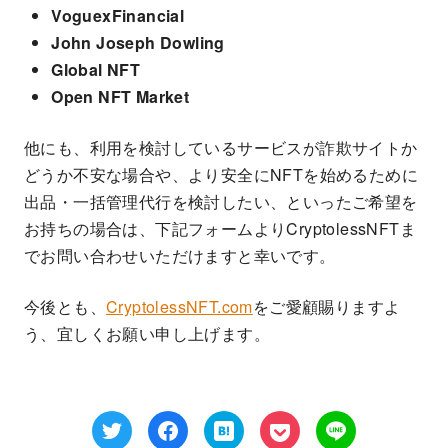
VoguexFinancial
John Joseph Dowling
Global NFT
Open NFT Market
他にも、利用を検討しているサービスが詐欺サイトか
どうか不安な場合や、より安全にNFTを始めるために
出品・一括管理代行を検討したい、といったご希望を
お持ちの場合は、下記フォームよりCryptolessNFTま
でお問い合わせいただけますと幸いです。
今後とも、
CryptolessNFT.com
をご愛顧賜りますよ
う、宜しくお願い申し上げます。