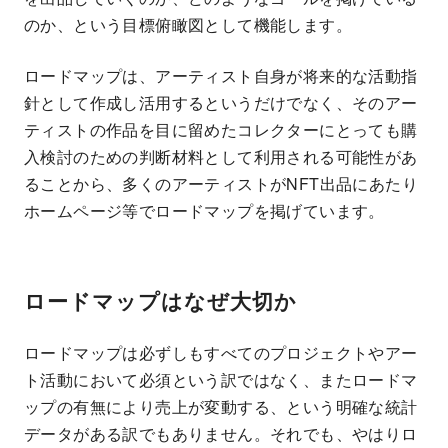
のか、という目標俯瞰図として機能します。
ロードマップは、アーティスト自身が将来的な活動指
針として作成し活用するというだけでなく、そのアー
ティストの作品を目に留めたコレクターにとっても購
入検討のための判断材料として利用される可能性があ
ることから、多くのアーティストがNFT出品にあたり
ホームページ等でロードマップを掲げています。
ロードマップはなぜ大切か
ロードマップは必ずしもすべてのプロジェクトやアー
ト活動において必須という訳ではなく、またロードマ
ップの有無により売上が変動する、という明確な統計
データがある訳でもありません。それでも、やはりロ