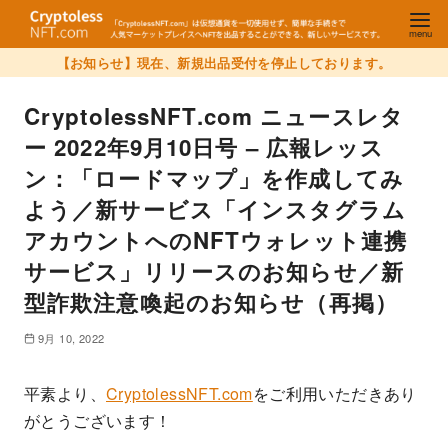
【お知らせ】現在、新規出品受付を停止しております。
CryptolessNFT.com ニュースレタ
ー 2022年9月10日号 – 広報レッス
ン：「ロードマップ」を作成してみ
よう／新サービス「インスタグラム
アカウントへのNFTウォレット連携
サービス」リリースのお知らせ／新
型詐欺注意喚起のお知らせ（再掲）
9月 10, 2022
平素より、
CryptolessNFT.com
をご利用いただきあり
がとうございます！