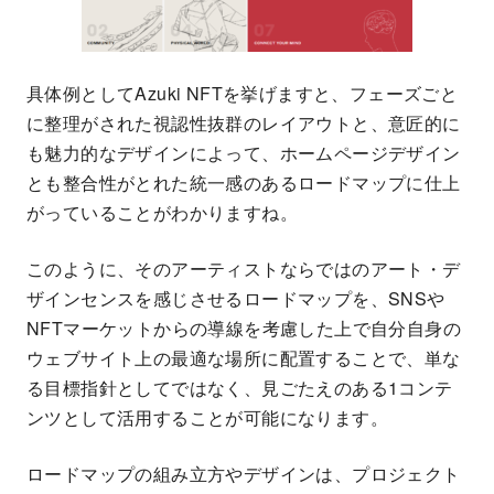
具体例としてAzuki NFTを挙げますと、フェーズごと
に整理がされた視認性抜群のレイアウトと、意匠的に
も魅力的なデザインによって、ホームページデザイン
とも整合性がとれた統一感のあるロードマップに仕上
がっていることがわかりますね。
このように、そのアーティストならではのアート・デ
ザインセンスを感じさせるロードマップを、SNSや
NFTマーケットからの導線を考慮した上で自分自身の
ウェブサイト上の最適な場所に配置することで、単な
る目標指針としてではなく、見ごたえのある1コンテ
ンツとして活用することが可能になります。
ロードマップの組み立方やデザインは、プロジェクト