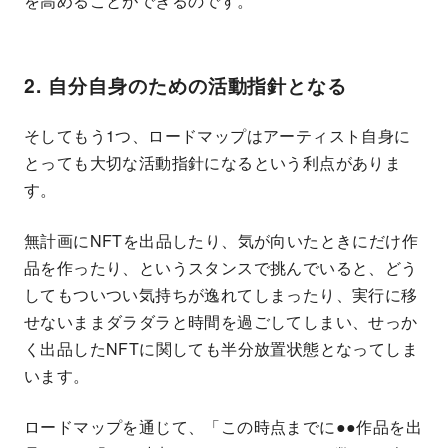
を高めることができるのです。
2. 自分自身のための活動指針となる
そしてもう1つ、ロードマップはアーティスト自身に
とっても大切な活動指針になるという利点がありま
す。
無計画にNFTを出品したり、気が向いたときにだけ作
品を作ったり、というスタンスで挑んでいると、どう
してもついつい気持ちが逸れてしまったり、実行に移
せないままダラダラと時間を過ごしてしまい、せっか
く出品したNFTに関しても半分放置状態となってしま
います。
ロードマップを通じて、「この時点までに●●作品を出