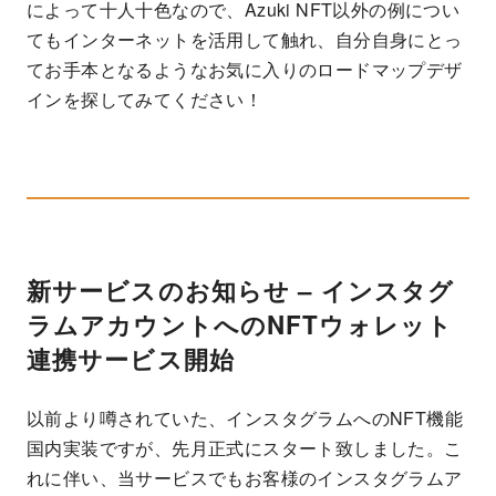
によって十人十色なので、Azuki NFT以外の例につい
てもインターネットを活用して触れ、自分自身にとっ
てお手本となるようなお気に入りのロードマップデザ
インを探してみてください！
新サービスのお知らせ – インスタグ
ラムアカウントへのNFTウォレット
連携サービス開始
以前より噂されていた、インスタグラムへのNFT機能
国内実装ですが、先月正式にスタート致しました。こ
れに伴い、当サービスでもお客様のインスタグラムア