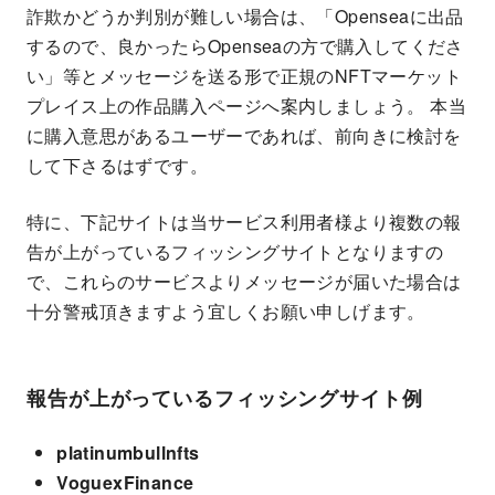
詐欺かどうか判別が難しい場合は、「Openseaに出品
するので、良かったらOpenseaの方で購入してくださ
い」等とメッセージを送る形で正規のNFTマーケット
プレイス上の作品購入ページへ案内しましょう。 本当
に購入意思があるユーザーであれば、前向きに検討を
して下さるはずです。
特に、下記サイトは当サービス利用者様より複数の報
告が上がっているフィッシングサイトとなりますの
で、これらのサービスよりメッセージが届いた場合は
十分警戒頂きますよう宜しくお願い申しげます。
報告が上がっているフィッシングサイト例
platinumbullnfts
VoguexFinance