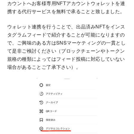
カウントへお客様専用NFTアカウントウォレットを連
携する代行サービスを無料で承ることと致しました。
ウォレット連携を行うことで、出品済みNFTをインス
タグラムフィードで紹介することが可能になりますの
で、ご興味のある方はSNSマーケティングの一貫とし
て是非ご検討ください（ブロックチェーンやトークン
規格の種類によってはフィード投稿に対応していない
場合があることご了承下さい）。