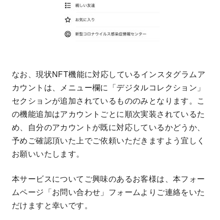
なお、現状NFT機能に対応しているインスタグラムア
カウントは、メニュー欄に「デジタルコレクション」
セクションが追加されているもののみとなります。こ
の機能追加はアカウントごとに順次実装されているた
め、自分のアカウントが既に対応しているかどうか、
予めご確認頂いた上でご依頼いただきますよう宜しく
お願いいたします。
本サービスについてご興味のあるお客様は、本フォー
ムページ「お問い合わせ」フォームよりご連絡をいた
だけますと幸いです。