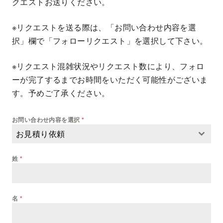
クエストお送りください。
※リクエストを送る際は、「お問い合わせ内容を選
択」欄で「フォローリクエスト」を選択して下さい。
※リクエスト混雑状況やリクエスト数により、フォロ
ーが完了するまでお時間をいただく可能性がございま
す。予めご了承ください。
お問い合わせ内容を選択
*
お見積り依頼
姓
*
名
*