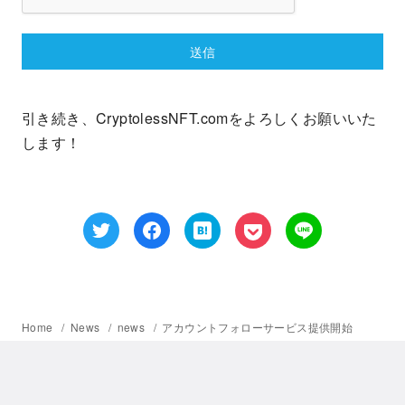
送信
引き続き、CryptolessNFT.comをよろしくお願いいた
します！
Home
News
news
アカウントフォローサービス提供開始