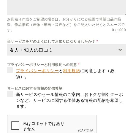
お見積り作成をご希望の場合は、お分かりになる範囲で希望出品作品
数、作品形式（画像・動画・音声など）をご記入いただくとスムーズで
す。
0 / 1000
当サービスをどのようにしてお知りになりましたか？
*
友人・知人の口コミ
プライバシーポリシーと利用規約への同意
*
プライバシーポリシー
と
利用規約
に同意します（必
須）。
サービスに関する情報の配信希望
新サービスやセール情報のご案内、おトクな割引クーポ
ンなど、サービスに関する価値ある情報の配信を希望し
ます。