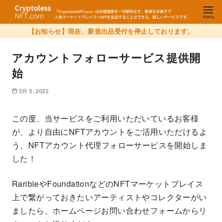
【お知らせ】現在、新規出品受付を停止しております。
アカウントフォローサービス提供開
始
3月 5, 2022
この度、当サービスをご利用いただいているお客様
が、より自由にNFTアカウントをご活用いただけるよ
う、NFTアカウント代理フォローサービスを開始しま
した！
RaribleやFoundationなどのNFTマーケットプレイス
上で繋がっておきたいアーティストやコレクターがい
ましたら、ホームページお問い合わせフォームからリ