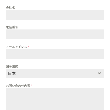
会社名
電話番号
メールアドレス
*
国を選択
日本
お問い合わせ内容
*