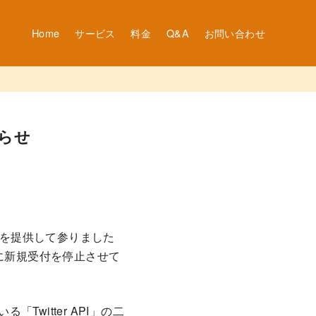
Home
サービス
料金
Q&A
お問い合わせ
知らせ
スを提供して参りました
に新規受付を停止させて
「Twitter API」の二