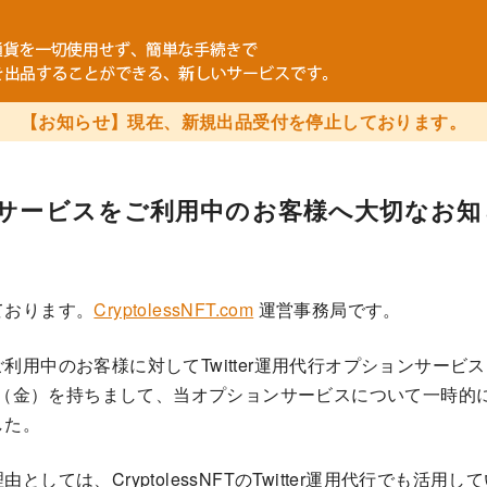
【お知らせ】現在、新規出品受付を停止しております。
用代行サービスをご利用中のお客様へ大切なお
ております。
CryptolessNFT.com
運営事務局です。
利用中のお客様に対してTwitter運用代行オプションサービ
3日（金）を持ちまして、当オプションサービスについて一時的
した。
ては、CryptolessNFTのTwitter運用代行でも活用している