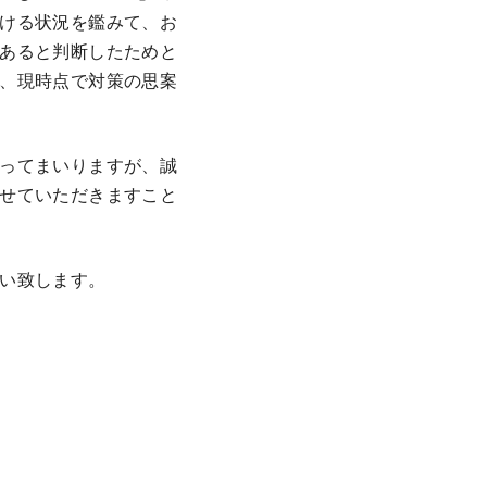
ける状況を鑑みて、お
あると判断したためと
、現時点で対策の思案
ってまいりますが、誠
せていただきますこと
い致します。