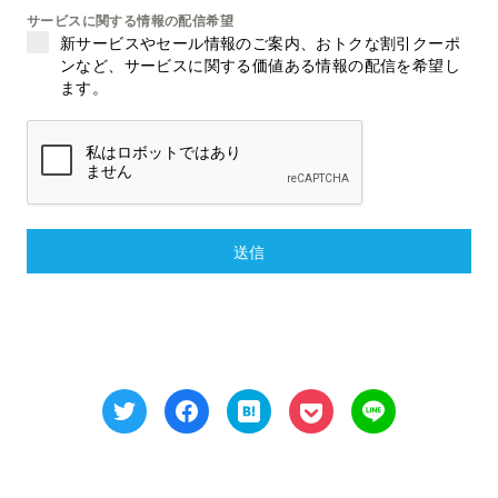
サービスに関する情報の配信希望
新サービスやセール情報のご案内、おトクな割引クーポ
ンなど、サービスに関する価値ある情報の配信を希望し
ます。
送信