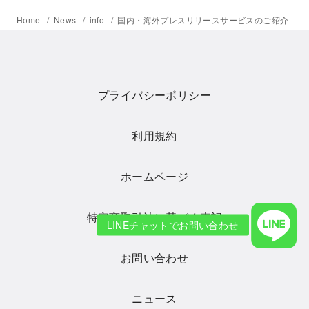
Home
News
info
国内・海外プレスリリースサービスのご紹介
プライバシーポリシー
利用規約
ホームページ
特定商取引法に基づく表記
お問い合わせ
ニュース