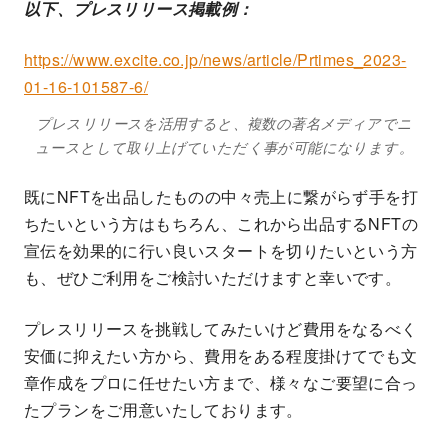
以下、プレスリリース掲載例：
https://www.excite.co.jp/news/article/Prtimes_2023-
01-16-101587-6/
プレスリリースを活用すると、複数の著名メディアでニ
ュースとして取り上げていただく事が可能になります。
既にNFTを出品したものの中々売上に繋がらず手を打
ちたいという方はもちろん、これから出品するNFTの
宣伝を効果的に行い良いスタートを切りたいという方
も、ぜひご利用をご検討いただけますと幸いです。
プレスリリースを挑戦してみたいけど費用をなるべく
安価に抑えたい方から、費用をある程度掛けてでも文
章作成をプロに任せたい方まで、様々なご要望に合っ
たプランをご用意いたしております。