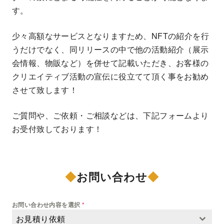
す。
少々高額なサービスとなりますため、NFTの紹介を行
うだけでなく、同リリースの中で他の活動紹介（展示
会情報、物販など）を併せて記載いただき、お客様の
クリエイティブ活動の宣伝に役立てて頂く事をお勧め
させて致します！
ご質問や、ご依頼・ご相談などは、下記フォームより
お受付致しております！
◆
お問い合わせ
◆
お問い合わせ内容を選択
*
お見積り依頼